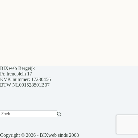
BIXweb Bergeijk
Pr. Ireneplein 17
KVK-nummer: 17230456
BTW NL001528501B07
Copyright © 2026 - BIXweb sinds 2008